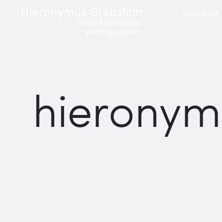
LIFESTREAM
hieronym