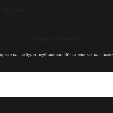
PREVIOUS POST
Добавить Комментарий
дрес email не будет опубликован.
Обязательные поля пом